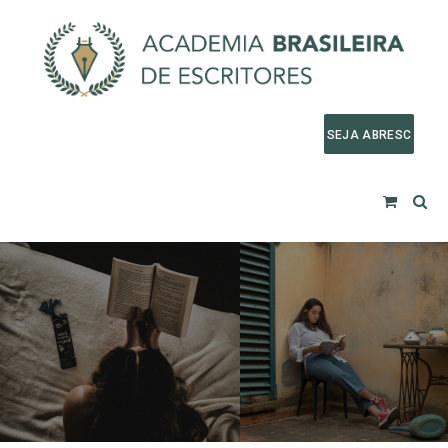
SEJA ABRESC