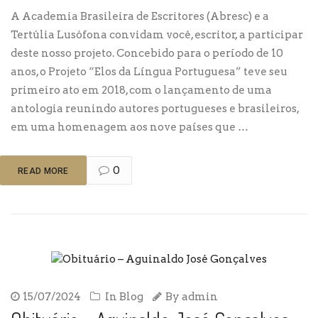
A Academia Brasileira de Escritores (Abresc) e a
Tertúlia Lusófona convidam você, escritor, a participar
deste nosso projeto. Concebido para o período de 10
anos, o Projeto “Elos da Língua Portuguesa” teve seu
primeiro ato em 2018, com o lançamento de uma
antologia reunindo autores portugueses e brasileiros,
em uma homenagem aos nove países que …
0
READ MORE
15/07/2024
In
Blog
By
admin