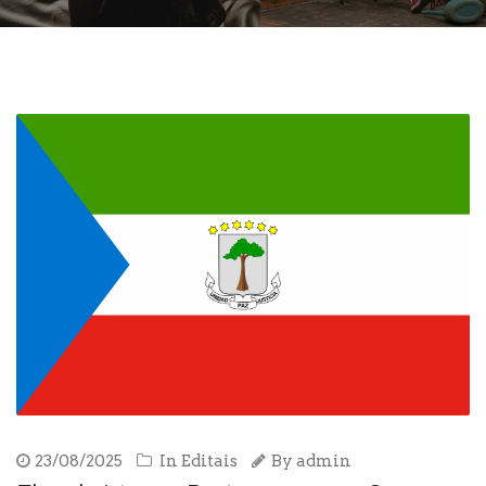
23/08/2025
In
Editais
By
admin