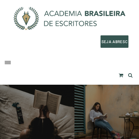
SEJA ABRESC