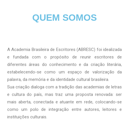
QUEM SOMOS
A Academia Brasileira de Escritores (ABRESC) foi idealizada
e fundada com o propósito de reunir escritores de
diferentes áreas do conhecimento e da criação literária,
estabelecendo-se como um espaço de valorização da
palavra, da memória e da identidade cultural brasileira.
Sua criação dialoga com a tradição das academias de letras
e cultura do país, mas traz uma proposta renovada: ser
mais aberta, conectada e atuante em rede, colocando-se
como um polo de integração entre autores, leitores e
instituições culturais.