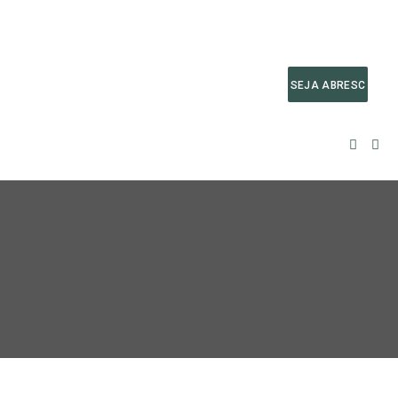
SEJA ABRESC