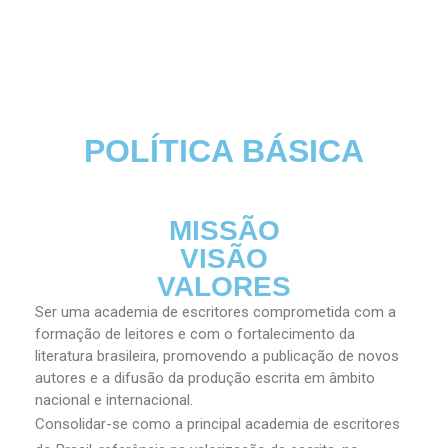
POLÍTICA BÁSICA
MISSÃO
VISÃO
VALORES
Ser uma academia de escritores comprometida com a
formação de leitores e com o fortalecimento da
literatura brasileira, promovendo a publicação de novos
autores e a difusão da produção escrita em âmbito
nacional e internacional.
Consolidar-se como a principal academia de escritores