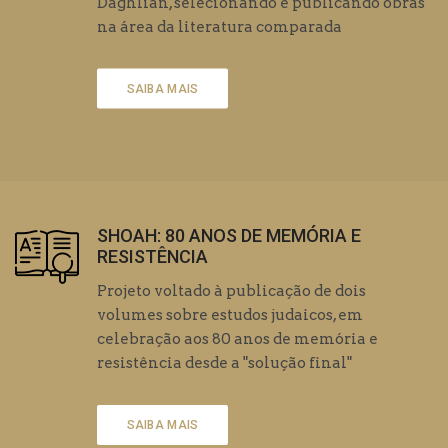
Daghlian, selecionando e publicando obras
na área da literatura comparada
SAIBA MAIS
SHOAH: 80 ANOS DE MEMÓRIA E
RESISTÊNCIA
Projeto voltado à publicação de dois
volumes sobre estudos judaicos, em
celebração aos 80 anos de memória e
resistência desde a "solução final"
SAIBA MAIS