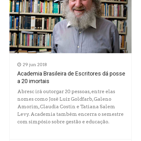
29 jun 2018
Academia Brasileira de Escritores dá posse
a 20 imortais
Abresc irá outorgar 20 pessoas, entre elas
nomes como José Luiz Goldfarb, Galeno
Amorim, Claudia Costin e Tatiana Salem
Levy. Academia também encerra o semestre
com simpósio sobre gestão e educação.