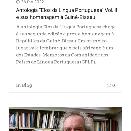
26 fev 2022
Antologia “Elos da Língua Portuguesa” Vol. II
e sua homenagem à Guiné-Bissau
A antologia Elos da Língua Portuguesa chega
à sua segunda edição e presta homenagem à
República da Guiné-Bissau. Em primeiro
lugar, vale lembrar que o país africano é um
dos Estados-Membros da Comunidade dos
Países de Língua Portuguesa (CPLP).
In
Blog
0