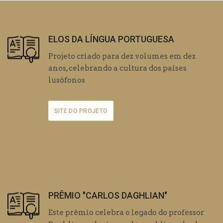
ELOS DA LÍNGUA PORTUGUESA
Projeto criado para dez volumes em dez
anos, celebrando a cultura dos países
lusófonos
SITE DO PROJETO
PRÊMIO "CARLOS DAGHLIAN"
Este prêmio celebra o legado do professor