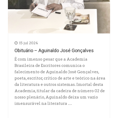
15 jul 2024
Obituário – Aguinaldo José Gonçalves
É com imenso pesar que a Academia
Brasileira de Escritores comunica o
falecimento de Aguinaldo José Gonçalves,
poeta, escritor, crítico de arte e teórico na área
da literatura e outros sistemas. Imortal desta
Academia, titular da cadeira de número 02 de
nosso plenário, Aguinaldo deixa um vazio
imensurável na literatura …