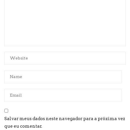
Salvar meus dados neste navegador para a próxima vez
que eu comentar.