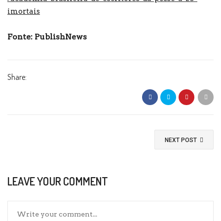
imortais
Fonte: PublishNews
Share:
NEXT POST
LEAVE YOUR COMMENT