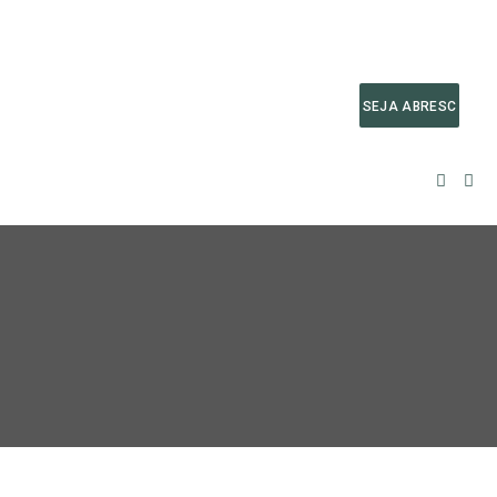
SEJA ABRESC