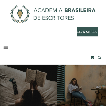
SEJA ABRESC