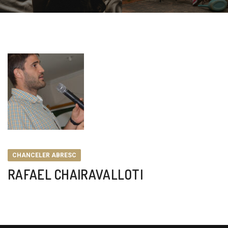
CHANCELER ABRESC
RAFAEL CHAIRAVALLOTI