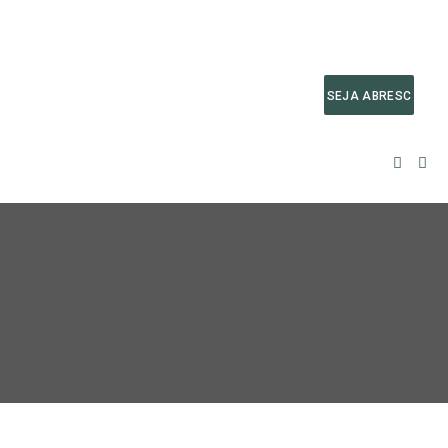
SEJA ABRESC