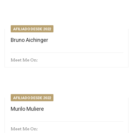
AFILIADO DESDE 2022
Bruno Aichinger
Meet Me On:
AFILIADO DESDE 2022
Murilo Muliere
Meet Me On: