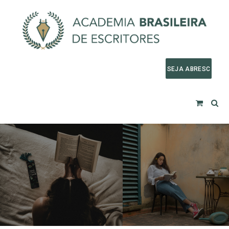
SEJA ABRESC