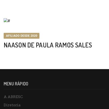
AFILIADO DESDE 2020
NAASON DE PAULA RAMOS SALES
MENU RÁPIDO
A ABRESC
Diretoria