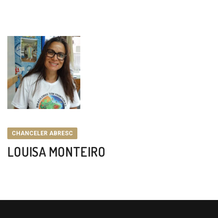
CHANCELER ABRESC
LOUISA MONTEIRO