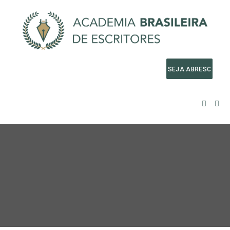
SEJA ABRESC