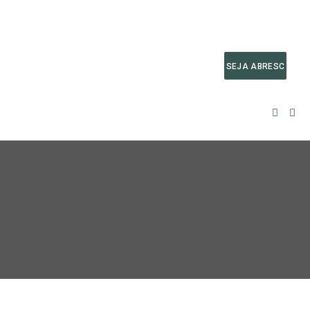
SEJA ABRESC