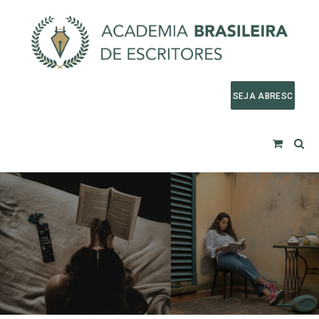
SEJA ABRESC