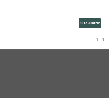
SEJA ABRESC