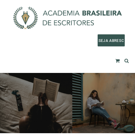
SEJA ABRESC