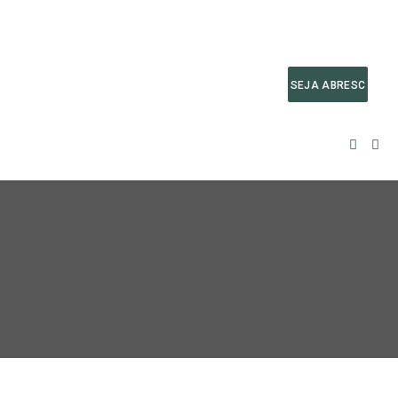
SEJA ABRESC